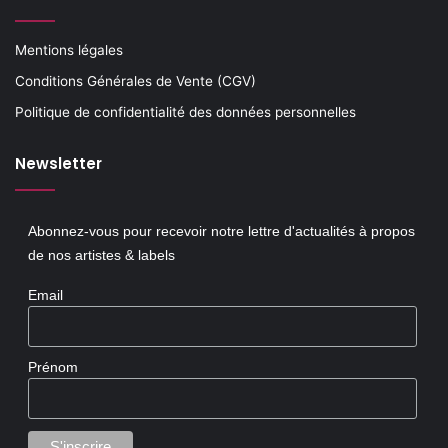
Mentions légales
Conditions Générales de Vente (CGV)
Politique de confidentialité des données personnelles
Newsletter
Abonnez-vous pour recevoir notre lettre d'actualités à propos
de nos artistes & labels
Email
Prénom