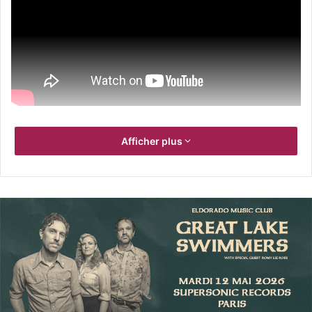
Afficher plus