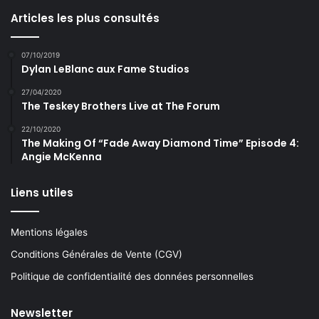
Articles les plus consultés
07/10/2019
Dylan LeBlanc aux Fame Studios
27/04/2020
The Teskey Brothers Live at The Forum
22/10/2020
The Making Of “Fade Away Diamond Time” Episode 4:
Angie McKenna
Liens utiles
Mentions légales
Conditions Générales de Vente (CGV)
Politique de confidentialité des données personnelles
Newsletter