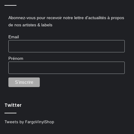
Abonnez-vous pour recevoir notre lettre d'actualités à propos
de nos artistes & labels
Email
Prénom
Twitter
Tweets by FargoVinylShop