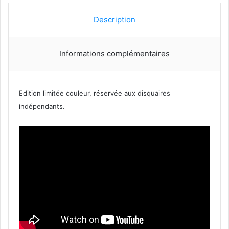
Description
Informations complémentaires
Edition limitée couleur, réservée aux disquaires
indépendants.