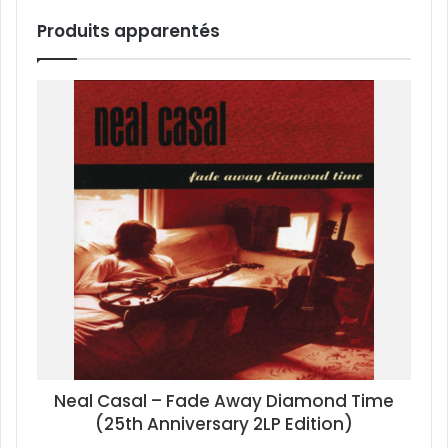
Produits apparentés
Neal Casal – Fade Away Diamond Time
(25th Anniversary 2LP Edition)