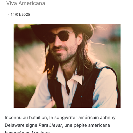
Viva Americana
14/01/2025
Inconnu au bataillon, le songwriter américain Johnny
Delaware signe
Para Llevar
, une pépite americana
façonnée au Mexique.