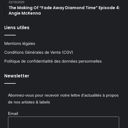
22/10/2020
The Making Of “Fade Away Diamond Time” Episode 4:
Angie McKenna
Liens utiles
Mentions légales
Conditions Générales de Vente (CGV)
Politique de confidentialité des données personnelles
Newsletter
Abonnez-vous pour recevoir notre lettre d'actualités à propos
de nos artistes & labels
Email